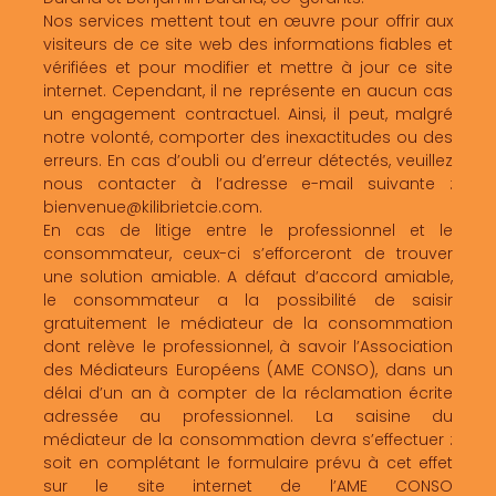
Nos services mettent tout en œuvre pour offrir aux
visiteurs de ce site web des informations fiables et
vérifiées et pour modifier et mettre à jour ce site
internet. Cependant, il ne représente en aucun cas
un engagement contractuel. Ainsi, il peut, malgré
notre volonté, comporter des inexactitudes ou des
erreurs. En cas d’oubli ou d’erreur détectés, veuillez
nous contacter à l’adresse e-mail suivante :
bienvenue@kilibrietcie.com.
En cas de litige entre le professionnel et le
consommateur, ceux-ci s’efforceront de trouver
une solution amiable. A défaut d’accord amiable,
le consommateur a la possibilité de saisir
gratuitement le médiateur de la consommation
dont relève le professionnel, à savoir l’Association
des Médiateurs Européens (AME CONSO), dans un
délai d’un an à compter de la réclamation écrite
adressée au professionnel. La saisine du
médiateur de la consommation devra s’effectuer :
soit en complétant le formulaire prévu à cet effet
sur le site internet de l’AME CONSO