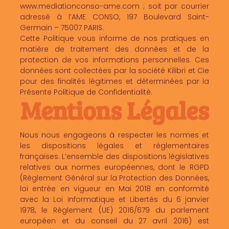
www.mediationconso-ame.com ; soit par courrier
adressé à l’AME CONSO, 197 Boulevard Saint-
Germain – 75007 PARIS.
Cette Politique vous informe de nos pratiques en
matière de traitement des données et de la
protection de vos informations personnelles. Ces
données sont collectées par la société Kilibri et Cie
pour des finalités légitimes et déterminées par la
Présente Politique de Confidentialité.
Mentions Légales
Nous nous engageons à respecter les normes et
les dispositions légales et réglementaires
françaises. L’ensemble des dispositions législatives
relatives aux normes européennes, dont le RGPD
(Règlement Général sur la Protection des Données,
loi entrée en vigueur en Mai 2018 en conformité
avec la Loi Informatique et Libertés du 6 janvier
1978, le Règlement (UE) 2016/679 du parlement
européen et du conseil du 27 avril 2016) est