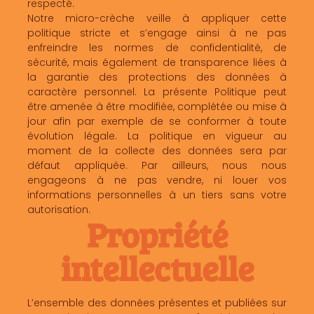
respecté.
Notre micro-crèche veille à appliquer cette
politique stricte et s’engage ainsi à ne pas
enfreindre les normes de confidentialité, de
sécurité, mais également de transparence liées à
la garantie des protections des données à
caractère personnel. La présente Politique peut
être amenée à être modifiée, complétée ou mise à
jour afin par exemple de se conformer à toute
évolution légale. La politique en vigueur au
moment de la collecte des données sera par
défaut appliquée. Par ailleurs, nous nous
engageons à ne pas vendre, ni louer vos
informations personnelles à un tiers sans votre
autorisation.
Propriété
intellectuelle
L’ensemble des données présentes et publiées sur